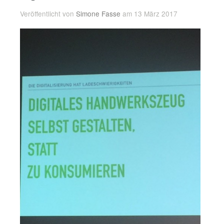
Veröffentlicht von
Simone Fasse
am 13 März 2017