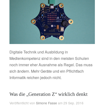
Digitale Technik und Ausbildung in
Medienkompetenz sind in den meisten Schulen
noch immer eher Ausnahme als Regel. Das muss
sich ändern. Mehr Geräte und ein Pflichtfach
Informatik reichen jedoch nicht.
Was die „Generation Z“ wirklich denkt
Veröffentlicht von
Simone Fasse
am 29 Sep. 2016