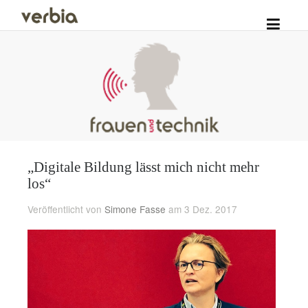
„Digitale Bildung lässt mich nicht mehr
los“
Veröffentlicht von
Simone Fasse
am 3 Dez. 2017