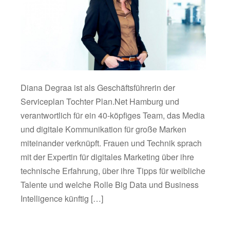
Diana Degraa ist als Geschäftsführerin der
Serviceplan Tochter Plan.Net Hamburg und
verantwortlich für ein 40-köpfiges Team, das Media
und digitale Kommunikation für große Marken
miteinander verknüpft. Frauen und Technik sprach
mit der Expertin für digitales Marketing über ihre
technische Erfahrung, über ihre Tipps für weibliche
Talente und welche Rolle Big Data und Business
Intelligence künftig […]