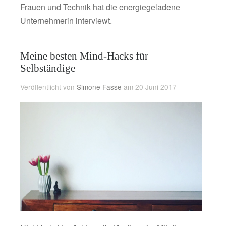
Frauen und Technik hat die energiegeladene
Unternehmerin interviewt.
Meine besten Mind-Hacks für
Selbständige
Veröffentlicht von
Simone Fasse
am 20 Juni 2017