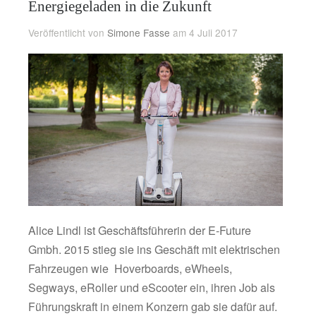
Energiegeladen in die Zukunft
Veröffentlicht von
Simone Fasse
am 4 Juli 2017
Alice Lindl ist Geschäftsführerin der E-Future
Gmbh. 2015 stieg sie ins Geschäft mit elektrischen
Fahrzeugen wie Hoverboards, eWheels,
Segways, eRoller und eScooter ein, ihren Job als
Führungskraft in einem Konzern gab sie dafür auf.