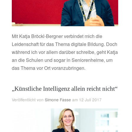
Mit Katja Bröckl-Bergner verbindet mich die
Leidenschaft für das Thema digitale Bildung. Doch
während ich vor allem darüber schreibe, geht Katja
an die Schulen und sogar in Seniorenheime, um
das Thema vor Ort voranzubringen.
„Künstliche Intelligenz allein reicht nicht“
Veröffentlicht von
Simone Fasse
am 12 Juli 2017