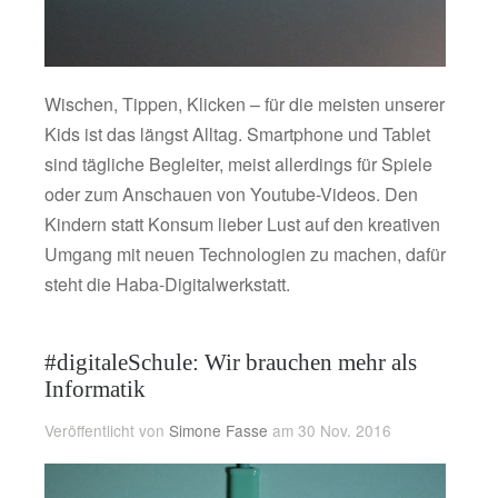
Wischen, Tippen, Klicken – für die meisten unserer
Kids ist das längst Alltag. Smartphone und Tablet
sind tägliche Begleiter, meist allerdings für Spiele
oder zum Anschauen von Youtube-Videos. Den
Kindern statt Konsum lieber Lust auf den kreativen
Umgang mit neuen Technologien zu machen, dafür
steht die Haba-Digitalwerkstatt.
#digitaleSchule: Wir brauchen mehr als
Informatik
Veröffentlicht von
Simone Fasse
am 30 Nov. 2016