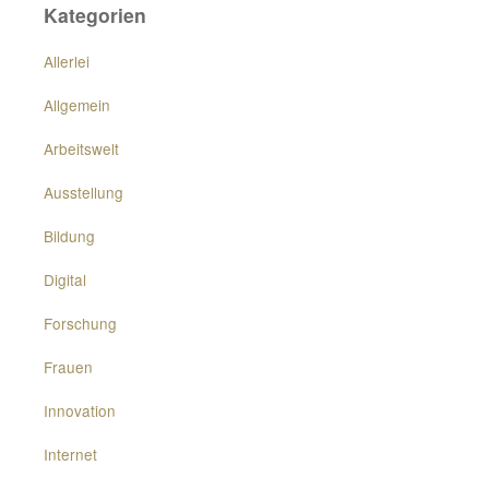
Kategorien
Allerlei
Allgemein
Arbeitswelt
Ausstellung
Bildung
Digital
Forschung
Frauen
Innovation
Internet