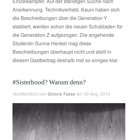
Einzelkämpfer. Auf der ständigen Suche nach
Anerkennung. Technikverliebt. Kaum haben sich
die Beschreibungen über die Generation Y
etabliert, werden schon die neuen Schubladen für
die Generation Z aufgezogen. Die angehende
Studentin Sunna Henkel mag diese
Beschreibungen überhaupt nicht und stellt in
diesem Gastbeitrag deshalb mal so einiges klar.
#Sisterhood? Warum denn?
Veröffentlicht von
Simone Fasse
am 30 Aug. 2016