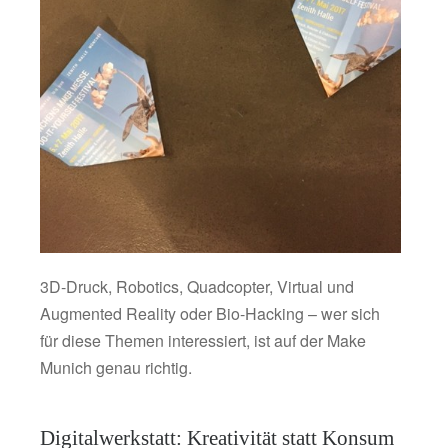
3D-Druck, Robotics, Quadcopter, Virtual und
Augmented Reality oder Bio-Hacking – wer sich
für diese Themen interessiert, ist auf der Make
Munich genau richtig.
Digitalwerkstatt: Kreativität statt Konsum