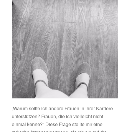
„Warum sollte ich andere Frauen in ihrer Karriere
unterstützen? Frauen, die ich vielleicht nicht
einmal kenne?“ Diese Frage stellte mir eine