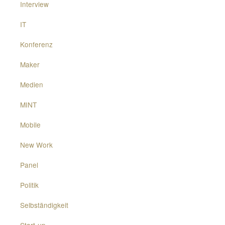
Interview
IT
Konferenz
Maker
Medien
MINT
Mobile
New Work
Panel
Politik
Selbständigkeit
Start-up