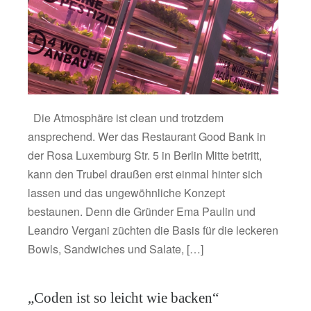
Die Atmosphäre ist clean und trotzdem
ansprechend. Wer das Restaurant Good Bank in
der Rosa Luxemburg Str. 5 in Berlin Mitte betritt,
kann den Trubel draußen erst einmal hinter sich
lassen und das ungewöhnliche Konzept
bestaunen. Denn die Gründer Ema Paulin und
Leandro Vergani züchten die Basis für die leckeren
Bowls, Sandwiches und Salate, […]
„Coden ist so leicht wie backen“