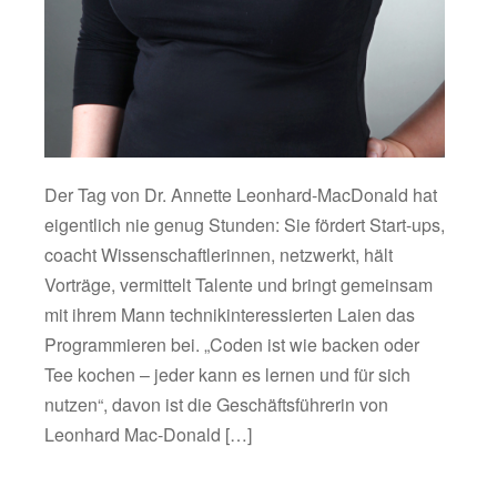
Der Tag von Dr. Annette Leonhard-MacDonald hat
eigentlich nie genug Stunden: Sie fördert Start-ups,
coacht Wissenschaftlerinnen, netzwerkt, hält
Vorträge, vermittelt Talente und bringt gemeinsam
mit ihrem Mann technikinteressierten Laien das
Programmieren bei. „Coden ist wie backen oder
Tee kochen – jeder kann es lernen und für sich
nutzen“, davon ist die Geschäftsführerin von
Leonhard Mac-Donald […]