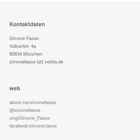
Kontaktdaten
Simone Fasse
Volkartstr. 4a
80634 München
simonefasse [at] verbia.de
web
about.me/simonefasse
@simonefasse
xing/Simone_Fasse
facebook/simone.fasse