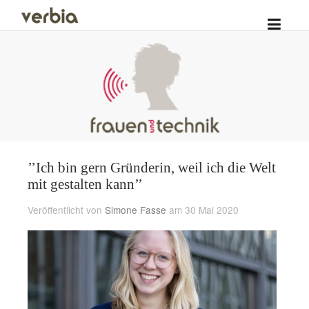
’’Ich bin gern Gründerin, weil ich die Welt
mit gestalten kann’’
Veröffentlicht von
Simone Fasse
am 30 Mai 2020