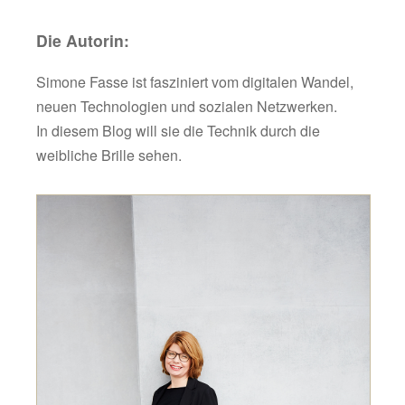
Die Autorin:
Simone Fasse ist fasziniert vom digitalen Wandel,
neuen Technologien und sozialen Netzwerken.
In diesem Blog will sie die Technik durch die
weibliche Brille sehen.