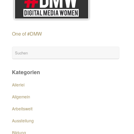
One of #DMW
Kategorien
Allerlei
Allgemein
Arbeitswelt
Ausstellung
Bildung