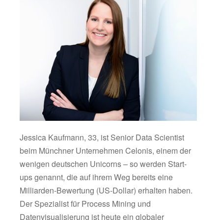
Jessica Kaufmann, 33, ist Senior Data Scientist
beim Münchner Unternehmen Celonis, einem der
wenigen deutschen Unicorns – so werden Start-
ups genannt, die auf ihrem Weg bereits eine
Milliarden-Bewertung (US-Dollar) erhalten haben.
Der Spezialist für Process Mining und
Datenvisualisierung ist heute ein globaler