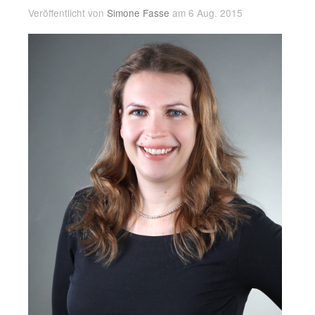
Veröffentlicht von
Simone Fasse
am 6 Aug. 2015