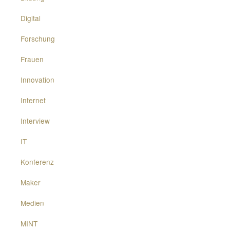
Digital
Forschung
Frauen
Innovation
Internet
Interview
IT
Konferenz
Maker
Medien
MINT