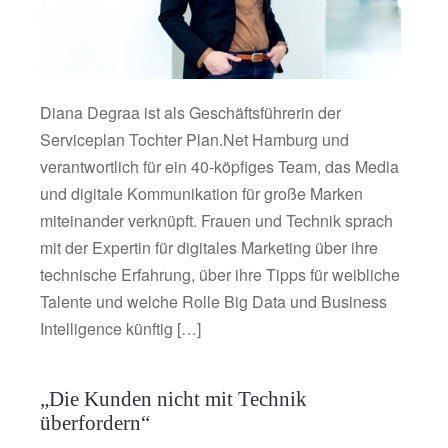
Diana Degraa ist als Geschäftsführerin der
Serviceplan Tochter Plan.Net Hamburg und
verantwortlich für ein 40-köpfiges Team, das Media
und digitale Kommunikation für große Marken
miteinander verknüpft. Frauen und Technik sprach
mit der Expertin für digitales Marketing über ihre
technische Erfahrung, über ihre Tipps für weibliche
Talente und welche Rolle Big Data und Business
Intelligence künftig […]
„Die Kunden nicht mit Technik
überfordern“