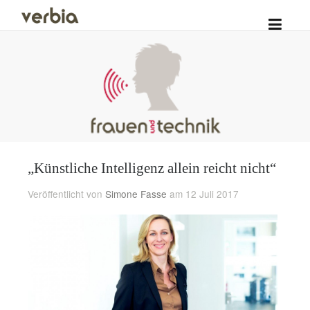
„Künstliche Intelligenz allein reicht nicht“
Veröffentlicht von
Simone Fasse
am 12 Juli 2017