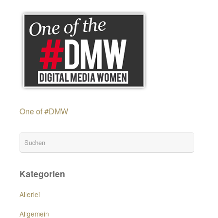
One of #DMW
Kategorien
Allerlei
Allgemein