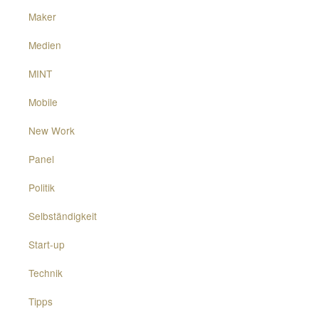
Maker
Medien
MINT
Mobile
New Work
Panel
Politik
Selbständigkeit
Start-up
Technik
Tipps