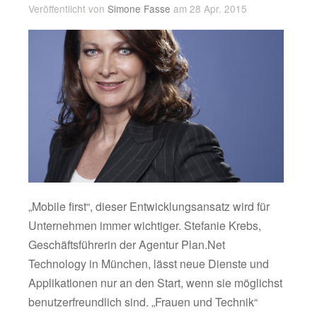
Veröffentlicht von
Simone Fasse
am 28 Apr. 2015
„Mobile first“, dieser Entwicklungsansatz wird für
Unternehmen immer wichtiger. Stefanie Krebs,
Geschäftsführerin der Agentur Plan.Net
Technology in München, lässt neue Dienste und
Applikationen nur an den Start, wenn sie möglichst
benutzerfreundlich sind. „Frauen und Technik“