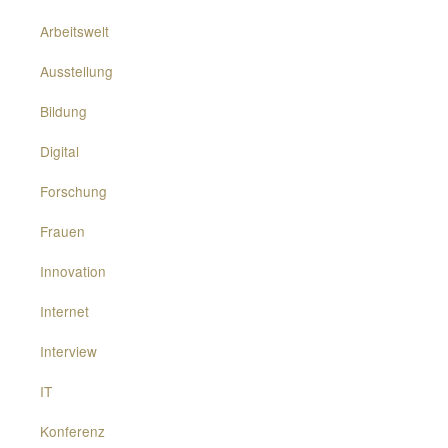
Arbeitswelt
Ausstellung
Bildung
Digital
Forschung
Frauen
Innovation
Internet
Interview
IT
Konferenz