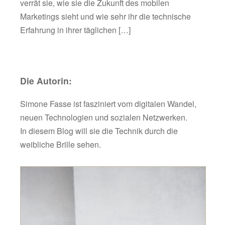
verrät sie, wie sie die Zukunft des mobilen
Marketings sieht und wie sehr ihr die technische
Erfahrung in ihrer täglichen […]
Die Autorin:
Simone Fasse ist fasziniert vom digitalen Wandel,
neuen Technologien und sozialen Netzwerken.
In diesem Blog will sie die Technik durch die
weibliche Brille sehen.