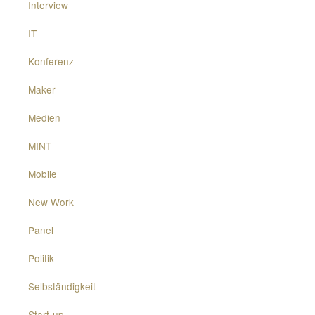
Interview
IT
Konferenz
Maker
Medien
MINT
Mobile
New Work
Panel
Politik
Selbständigkeit
Start-up