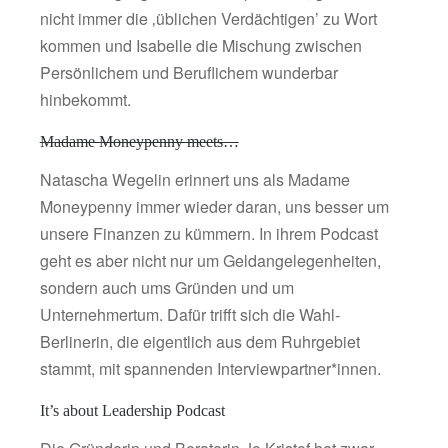
nicht immer die ‚üblichen Verdächtigen’ zu Wort
kommen und Isabelle die Mischung zwischen
Persönlichem und Beruflichem wunderbar
hinbekommt.
Madame Moneypenny meets…
Natascha Wegelin erinnert uns als Madame
Moneypenny immer wieder daran, uns besser um
unsere Finanzen zu kümmern. In ihrem Podcast
geht es aber nicht nur um Geldangelegenheiten,
sondern auch ums Gründen und um
Unternehmertum. Dafür trifft sich die Wahl-
Berlinerin, die eigentlich aus dem Ruhrgebiet
stammt, mit spannenden Interviewpartner*innen.
It’s about Leadership Podcast