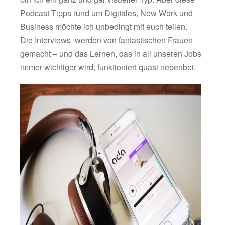
Podcast-Tipps rund um Digitales, New Work und
Business möchte ich unbedingt mit euch teilen.
Die Interviews werden von fantastischen Frauen
gemacht – und das Lernen, das in all unseren Jobs
immer wichtiger wird, funktioniert quasi nebenbei.