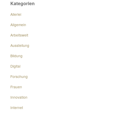
Kategorien
Allerlei
Allgemein
Arbeitswelt
Ausstellung
Bildung
Digital
Forschung
Frauen
Innovation
Internet