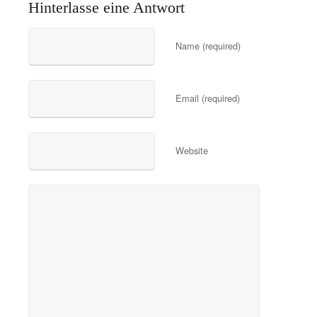
Hinterlasse eine Antwort
Name (required)
Email (required)
Website