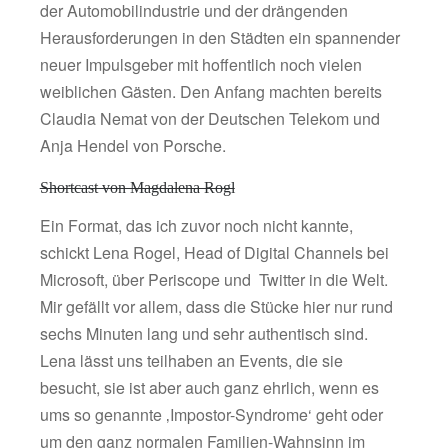
der Automobilindustrie und der drängenden
Herausforderungen in den Städten ein spannender
neuer Impulsgeber mit hoffentlich noch vielen
weiblichen Gästen. Den Anfang machten bereits
Claudia Nemat von der Deutschen Telekom und
Anja Hendel von Porsche.
Shortcast von Magdalena Rogl
Ein Format, das ich zuvor noch nicht kannte,
schickt Lena Rogel, Head of Digital Channels bei
Microsoft, über Periscope und Twitter in die Welt.
Mir gefällt vor allem, dass die Stücke hier nur rund
sechs Minuten lang und sehr authentisch sind.
Lena lässt uns teilhaben an Events, die sie
besucht, sie ist aber auch ganz ehrlich, wenn es
ums so genannte ‚Impostor-Syndrome‘ geht oder
um den ganz normalen Familien-Wahnsinn im