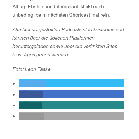
Alltag. Ehrlich und interessant, klickt euch
unbedingt beim nächsten Shortcast mal rein.
Alle hier vorgestellten Podcasts sind kostenlos und
können über die üblichen Plattformen
heruntergeladen sowie über die verlinkten Sites
bzw. Apps gehört werden.
Foto: Leon Fasse
twittern
teilen
teilen
E-Mail