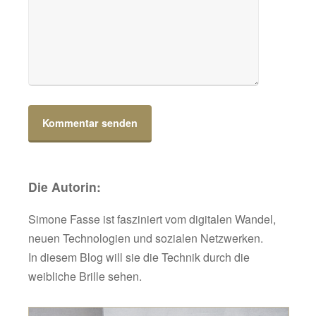
Die Autorin:
Simone Fasse ist fasziniert vom digitalen Wandel,
neuen Technologien und sozialen Netzwerken.
In diesem Blog will sie die Technik durch die
weibliche Brille sehen.