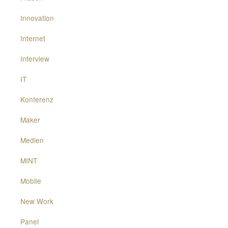
Innovation
Internet
Interview
IT
Konferenz
Maker
Medien
MINT
Mobile
New Work
Panel