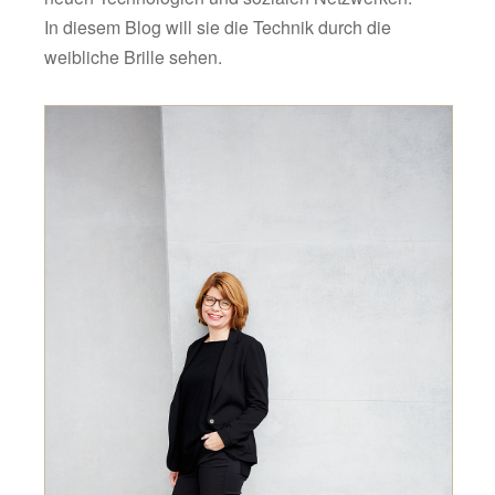
In diesem Blog will sie die Technik durch die
weibliche Brille sehen.