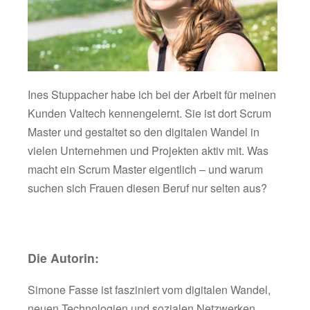
Ines Stuppacher habe ich bei der Arbeit für meinen
Kunden Valtech kennengelernt. Sie ist dort Scrum
Master und gestaltet so den digitalen Wandel in
vielen Unternehmen und Projekten aktiv mit. Was
macht ein Scrum Master eigentlich – und warum
suchen sich Frauen diesen Beruf nur selten aus?
Die Autorin:
Simone Fasse ist fasziniert vom digitalen Wandel,
neuen Technologien und sozialen Netzwerken.