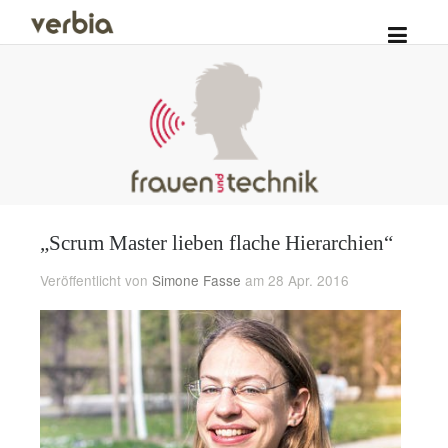
„Scrum Master lieben flache Hierarchien“
Veröffentlicht von
Simone Fasse
am 28 Apr. 2016