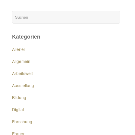
Kategorien
Allerlei
Allgemein
Arbeitswelt
Ausstellung
Bildung
Digital
Forschung
Frauen